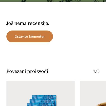
Još nema recenzija.
Ostavite komentar
Povezani proizvodi
1/8