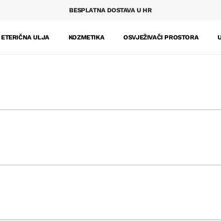
BESPLATNA DOSTAVA U HR
ETERIČNA ULJA
KOZMETIKA
OSVJEŽIVAČI PROSTORA