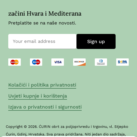
začini Hvara i Mediterana
Pretplatite se na naše novosti.
Kolačići i politika privatnosti
Uvjeti kupnje i korištenja
Izjava o privatnosti i sigurnosti
Copyright © 2026. ĆURIN obrt za poljoprivredu i trgovinu, vl. Stjepko
Ćurin, Gdinj, Hrvatska. Sva prava pridržana. Niti jedan dio sadržaja,