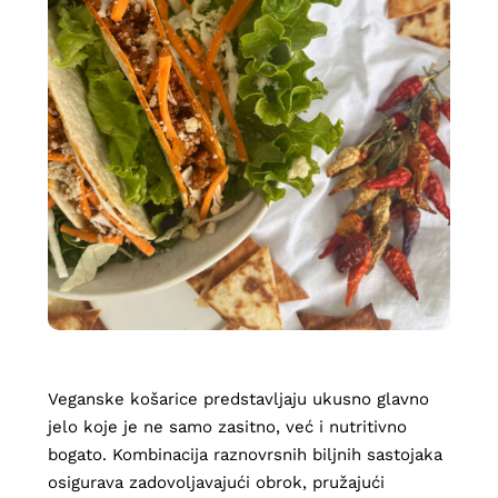
Veganske košarice predstavljaju ukusno glavno
jelo koje je ne samo zasitno, već i nutritivno
bogato. Kombinacija raznovrsnih biljnih sastojaka
osigurava zadovoljavajući obrok, pružajući